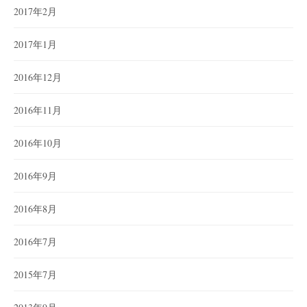
2017年2月
2017年1月
2016年12月
2016年11月
2016年10月
2016年9月
2016年8月
2016年7月
2015年7月