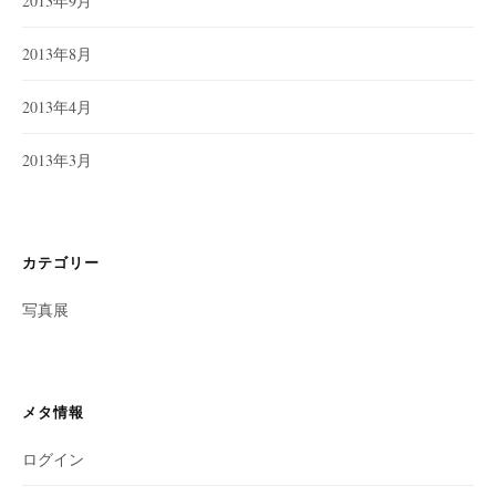
2013年9月
2013年8月
2013年4月
2013年3月
カテゴリー
写真展
メタ情報
ログイン