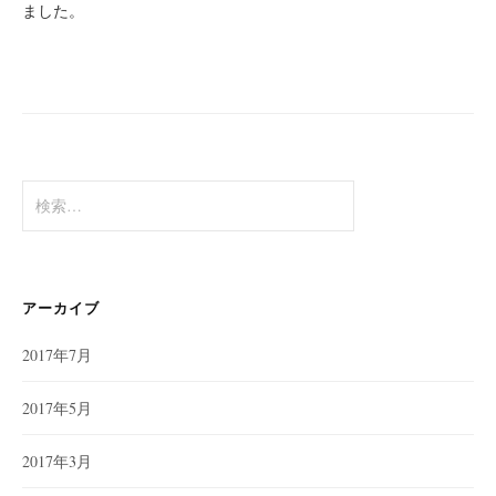
ました。
検
索
:
アーカイブ
2017年7月
2017年5月
2017年3月